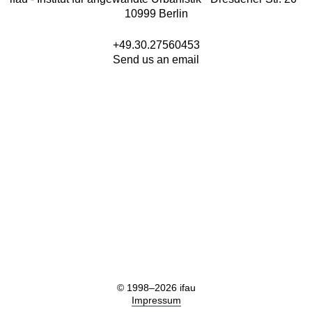
10999 Berlin
+49.30.27560453
Send us an email
© 1998–2026 ifau
Impressum