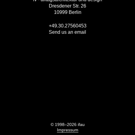
Dresdener Str. 26
10999 Berlin
+49.30.27560453
Send us an email
© 1998–2026 ifau
Impressum